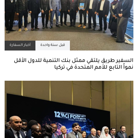
قبل سنة واحدة
أخبار السفارة
السفير طريق يلتقي ممثل بنك التنمية للدول الأقل
نمواً التابع للأمم المتحدة في تركيا