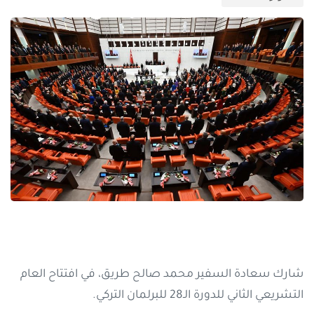
شارك سعادة السفير محمد صالح طريق، في افتتاح العام
التشريعي الثاني للدورة الـ28 للبرلمان التركي.