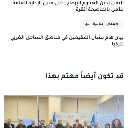
اليمن تدين الهجوم الإرهابي على مبنى الإدارة العامة
للأمن بالعاصمة أنقرة
المقال التالية
بيان هام بشأن المقيمين في مناطق الساحل الغربي
لتركيا