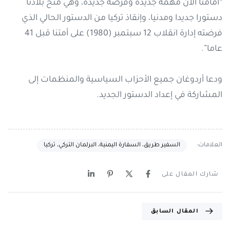
“أمامنا الآن مهمة جديدة وفرصة جديدة، وهي منح بلادنا
دستورا جديدا ومدنيا، وإنقاذ تركيا من الدستور الحالي الذي
فرضته إدارة انقلاب 12 سبتمبر (1980) على أمتنا قبل 41
عاما”.
ودعا أردوغان جميع الأحزاب السياسية والمنظمات إلى
المشاركة في إعداد الدستور الجديد.
العلامات:
السفير طريق، السفارة اليمنية، البرلمان التركي، تركيا
شارك المقال على
المقال السابق