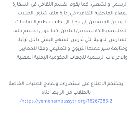
الرسمي والشعبي، كما يقوم القسم الثقافي في السفارة
بمهام الملحقية الثقافية في إدارة ملف شئون الطلاب
اليمنيين المبتعثين إلى تركيا، الى جانب تنظيم الاتفاقيات
التعليمية والاكاديمية بين البلدين. كما يتولى القسم ملف
المدارس الدولية التي تدرس المنهج اليمني داخل تركيا،
ومتابعة سير عملها التربوي والتعليمي وفقا للمعايير
والاجراءات الرسمية للجهات الحكومية اليمنية المعنية.
يمكنكم الاطلاع على استمارات ونماذج الطلبات الخاصة
بالطلاب من الرابط أدناه
https://yemenembassytr.org/16267283-2/