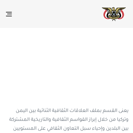
gle
ion
تعرف على
الشؤون الثقافية
يعنى القسم بملف العلاقات الثقافية الثنائية بين اليمن
وتركيا من خلال إبراز القواسم الثقافية والتاريخية المشتركة
بين البلدين وإحياء سبل التعاون الثقافي على المستويين