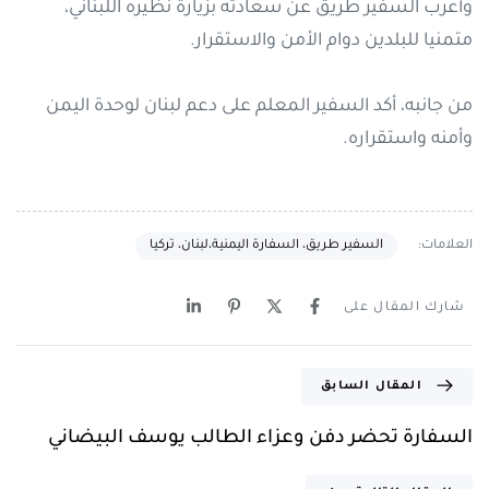
وأعرب السفير طريق عن سعادته بزيارة نظيره اللبناني،
متمنيا للبلدين دوام الأمن والاستقرار.
من جانبه، أكد السفير المعلم على دعم لبنان لوحدة اليمن
وأمنه واستقراره.
العلامات:
السفير طريق، السفارة اليمنية،لبنان، تركيا
شارك المقال على
المقال السابق
السفارة تحضر دفن وعزاء الطالب يوسف البيضاني