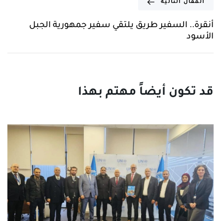
المقال التالية
أنقرة.. السفير طريق يلتقي سفير جمهورية الجبل
الأسود