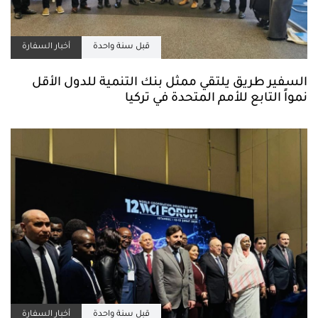
قبل سنة واحدة
أخبار السفارة
السفير طريق يلتقي ممثل بنك التنمية للدول الأقل
نمواً التابع للأمم المتحدة في تركيا
قبل سنة واحدة
أخبار السفارة