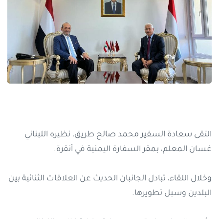
التقى سعادة السفير محمد صالح طريق، نظيره اللبناني
غسان المعلم، بمقر السفارة اليمنية في أنقرة.
وخلال اللقاء، تبادل الجانبان الحديث عن العلاقات الثنائية بين
البلدين وسبل تطويرها.