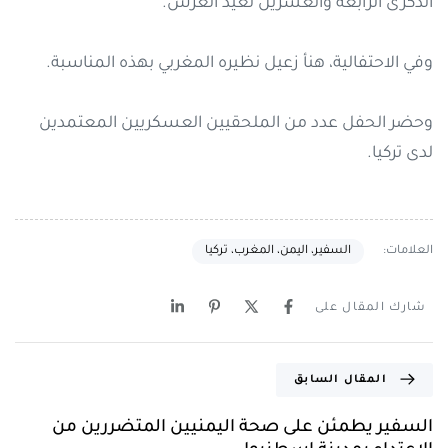
الذكرى الرابعة والعشرين لعيد العرش.
وفي الاحتفالية، هنأ زعيل نظيره المغربي بهذه المناسبة.
وحضر الحفل عدد من الملحقيين العسكريين المعتمدين
لدى تركيا.
العلامات:
السفير، اليمن، المغرب، تركيا
شارك المقال على
المقال السابق
السفير يطمئن على صحة اليمنيين المتضررين من