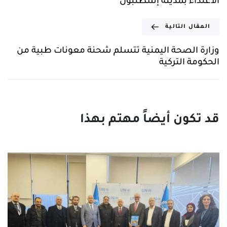
الاعتداء بمدينة إسطنبول
المقال التالية
وزارة الصحة اليمنية تتسلم شحنة معونات طبية من
الحكومة التركية