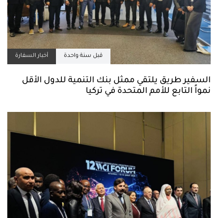
قبل سنة واحدة
أخبار السفارة
السفير طريق يلتقي ممثل بنك التنمية للدول الأقل
نمواً التابع للأمم المتحدة في تركيا