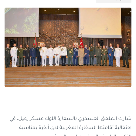
شارك الملحق العسكري بالسفارة اللواء عسكر زعيل، في
احتفالية أقامتها السفارة المغربية لدى أنقرة بمناسبة