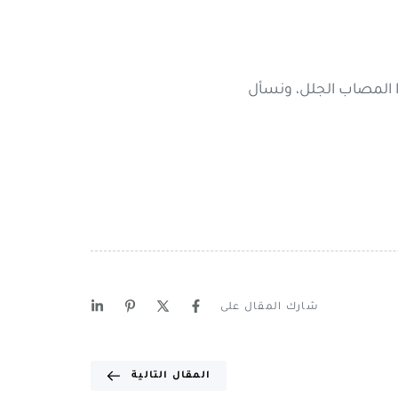
 المصاب الجلل، ونسأل
شارك المقال على
المقال التالية