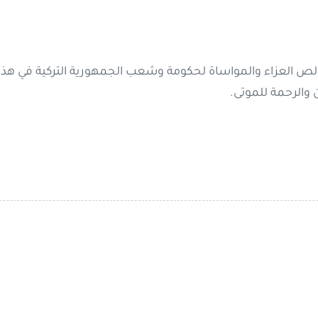
لص العزاء والمواساة لحكومة وشعب الجمهورية التركية في هذا
 والرحمة للموتى.