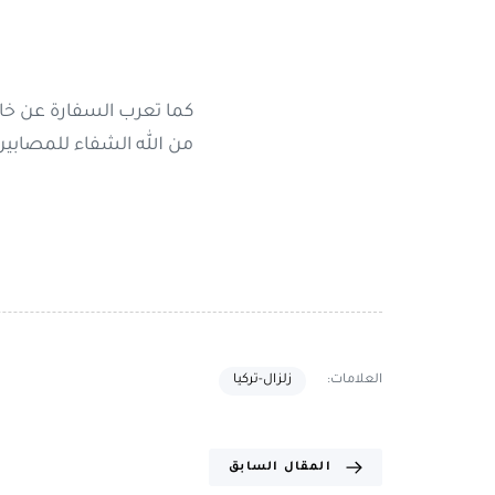
كما تعرب السفارة عن خا
من الله الشفاء للمصابين
العلامات:
زلزال-تركيا
المقال السابق