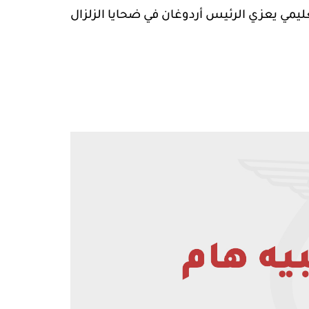
ليمي يعزي الرئيس أردوغان في ضحايا الزلزال