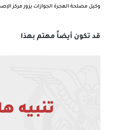
وكيل مصلحة الهجرة الجوازات يزور مركز الإصدار