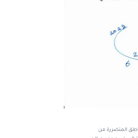
مناطق المتضررة من