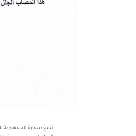
تتابع سفارة الجمهورية ال