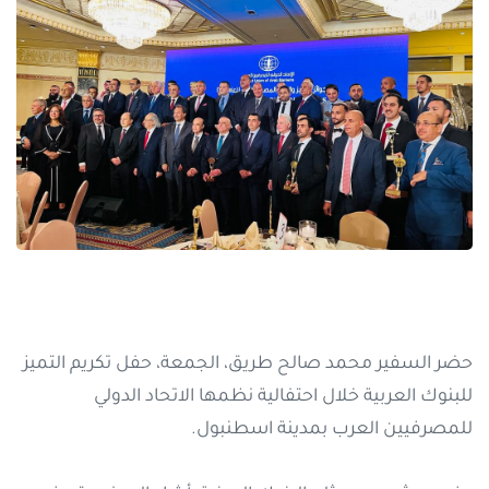
حضر السفير محمد صالح طريق، الجمعة، حفل تكريم التميز
للبنوك العربية خلال احتفالية نظمها الاتحاد الدولي
للمصرفيين العرب بمدينة اسطنبول.