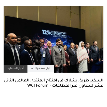
قبل سنة واحدة
أخبار السفارة
السفير طريق يشارك في افتتاح المنتدى العالمي الثاني
عشر للتعاون عبر القطاعات – WCI Forum