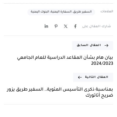
العلامات:
السفير طريق، السفارة اليمنية، البنوك اليمنية
شارك المقال على
المقال السابق
بيان هام بشأن المقاعد الدراسية للعام الجامعي
2024/2023
المقال التالية
بمناسبة ذكرى التأسيس المئوية.. السفير طريق يزور
ضريح أتاتورك