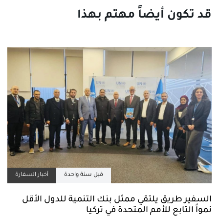
قبل سنة واحدة
أخبار السفارة
السفير طريق يلتقي ممثل بنك التنمية للدول الأقل
نمواً التابع للأمم المتحدة في تركيا