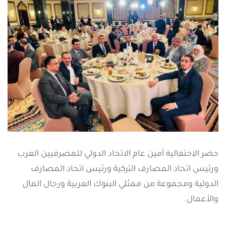
حضر الاحتفالية أمين عام الاتحاد الدولي للمصرفيين العرب
ورئيس اتحاد المصارف التركية ورئيس اتحاد المصارف
الدولية ومجموعة من ممثلي البنوك العربية ورجال المال
والأعمال.