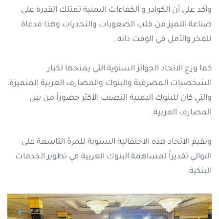
وأكد على أن الكوادر و الكفاءات اليمنية تمتلك القدرة على
صناعة التميز من قلب الصعوبات والتحديات وهذا مدعاة
للفخر والأمل في الوقت ذاته.
كما وزع الاتحاد الجوائز السنوية التي يمنحها لكبار
الشخصيات المصرفية والبنوك والمصارف العربية المتميزة،
والتي كان للبنوك اليمنية النصيب الأكثر حضوراً من بين
المصارف العربية.
ويقيم الاتحاد هذه الاحتفالية السنوية للمرة التاسعة على
التوالي تقديراً لمساهمة البنوك العربية في تطوير الخدمات
البنكية.