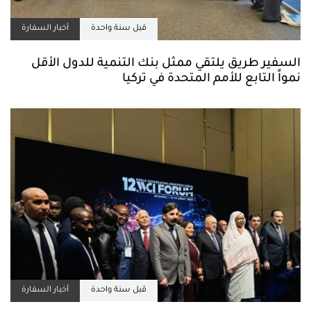
قبل سنة واحدة
أخبار السفارة
السفير طريق يلتقي ممثل بنك التنمية للدول الأقل
نمواً التابع للأمم المتحدة في تركيا
قبل سنة واحدة
أخبار السفارة