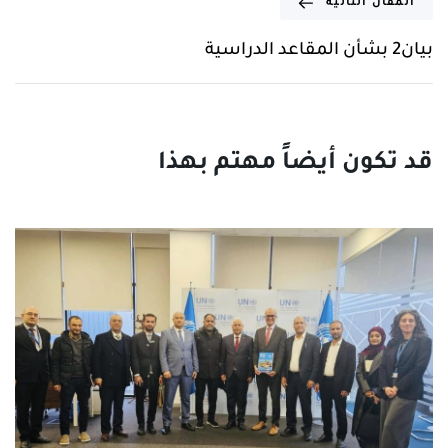
المقال التالية
بيان2 بشأن المقاعد الدراسية