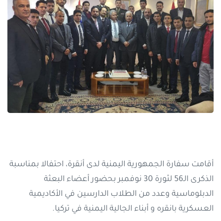
أقامت سفارة الجمهورية اليمنية لدى أنقرة، احتفالا بمناسبة
الذكرى الـ56 لثورة 30 نوفمبر بحضور أعضاء البعثة
الدبلوماسية وعدد من الطلاب الدارسين في الأكاديمية
العسكرية بانقره و أبناء الجالية اليمنية في تركيا.