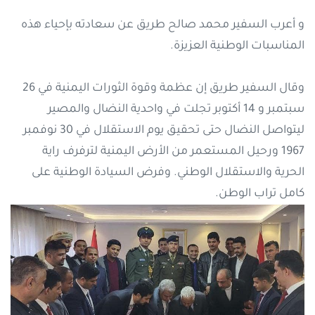
و أعرب السفير محمد صالح طريق عن سعادته بإحياء هذه
المناسبات الوطنية العزيزة.
وقال السفير طريق إن عظمة وقوة الثورات اليمنية في 26
سبتمبر و 14 أكتوبر تجلت في واحدية النضال والمصير
ليتواصل النضال حتى تحقيق يوم الاستقلال في 30 نوفمبر
1967 ورحيل المستعمر من الأرض اليمنية لترفرف راية
الحرية والاستقلال الوطني. وفرض السيادة الوطنية على
كامل تراب الوطن.