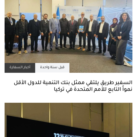
قبل سنة واحدة
أخبار السفارة
السفير طريق يلتقي ممثل بنك التنمية للدول الأقل
نمواً التابع للأمم المتحدة في تركيا