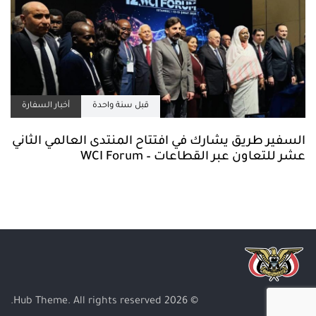
قبل سنة واحدة
أخبار السفارة
السفير طريق يشارك في افتتاح المنتدى العالمي الثاني
عشر للتعاون عبر القطاعات – WCI Forum
© 2026 Hub Theme. All rights reserved.