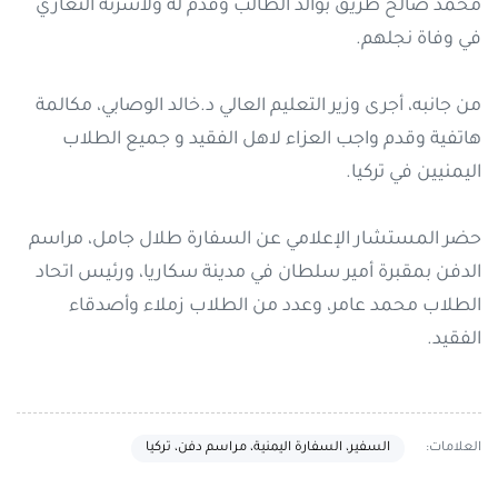
محمد صالح طريق بوالد الطالب وقدم له ولأسرته التعازي
في وفاة نجلهم.
من جانبه، أجرى وزير التعليم العالي د.خالد الوصابي، مكالمة
هاتفية وقدم واجب العزاء لاهل الفقيد و جميع الطلاب
اليمنيين في تركيا.
حضر المستشار الإعلامي عن السفارة طلال جامل، مراسم
الدفن بمقبرة أمير سلطان في مدينة سكاريا، ورئيس اتحاد
الطلاب محمد عامر، وعدد من الطلاب زملاء وأصدقاء
الفقيد.
العلامات:
السفير، السفارة اليمنية، مراسم دفن، تركيا