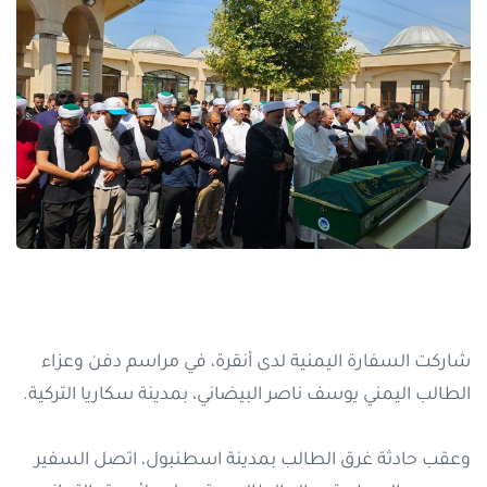
شاركت السفارة اليمنية لدى أنقرة، في مراسم دفن وعزاء
الطالب اليمني يوسف ناصر البيضاني، بمدينة سكاريا التركية.
وعقب حادثة غرق الطالب بمدينة اسطنبول، اتصل السفير