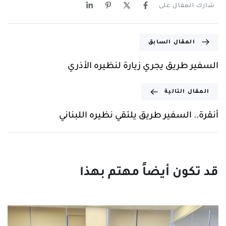
شارك المقال على
المقال السابق
السفير طريق يجري زيارة لنظيره الأذري
المقال التالية
أنقرة.. السفير طريق يلتقي نظيره اللبناني