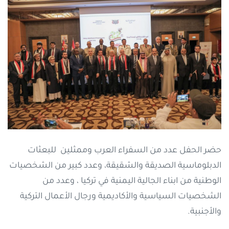
حضر الحفل عدد من السفراء العرب وممثلين للبعثات
الدبلوماسية الصديقة والشقيقة، وعدد كبير من الشخصيات
الوطنية من ابناء الجالية اليمنية في تركيا ، وعدد من
الشخصيات السياسية والأكاديمية ورجال الأعمال التركية
والأجنبية.