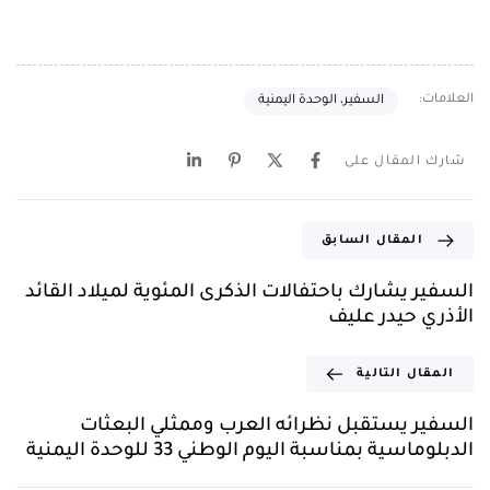
العلامات:
السفير، الوحدة اليمنية
شارك المقال على
المقال السابق
السفير يشارك باحتفالات الذكرى المئوية لميلاد القائد
الأذري حيدر عليف
المقال التالية
السفير يستقبل نظرائه العرب وممثلي البعثات
الدبلوماسية بمناسبة اليوم الوطني 33 للوحدة اليمنية