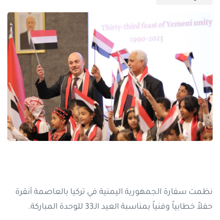
نظمت سفارة الجمهورية اليمنية في تركيا بالعاصمة أنقرة
حفلاً خطابياً وفنياً بمناسبة العيد الـ33 للوحدة المباركة.