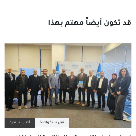
قبل سنة واحدة
أخبار السفارة