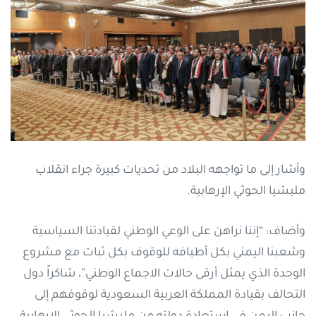
وأشار إلى ما تواجهه البلاد من تحديات كبيرة جراء انقلاب
مليشيا الحوثي الإرهابية.
وأضاف: “إننا نراهن على الوعي الوطني لقيادتنا السياسية
وشعبنا اليمني بكل أطيافه للوقوف بكل ثبات مع مشروع
الوحدة الذي يمثل أرقى حالات الاجماع الوطني”،
شاكراً دول
التحالف بقيادة المملكة العربية السعودية لوقوفهم إلى