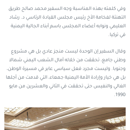
وفي كلمته بهذه المناسبة وجه السفير محمد صالح طريق
التهنئة لفخامة اﻷخ رئيس مجلس القيادة الرئاسي د. رشاد
العليمي ونوابه أعضاء المجلس باسم أبناء الجالية اليمنية
في تركيا.
وقال السفير إن الوحدة ليست منجز عادي بل هي مشروع
وطني جامع، تحققت من خلاله آمال الشعب اليمني شمالا
وجنوبا.
وليست مجرد فعل سياسي عابر في مسيرة الوطن،
بل هي خيار وإرادة الأمة اليمنية جمعاء، التي قدمت من أجلها
الغالي والنفيس حتى تحققت في الثاني والعشرين من مايو
1990.