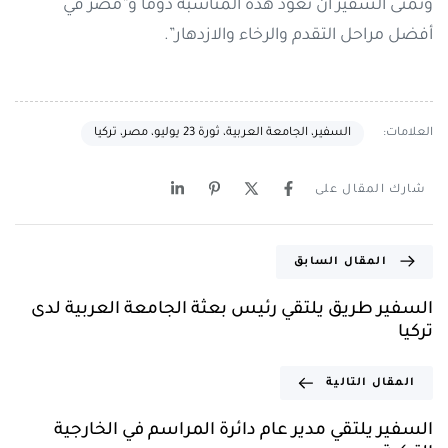
وتمنى السفير أن تعود هذه المناسبة دوما و”مصر في
أفضل مراحل التقدم والرخاء والازدهار”.
العلامات:
السفير، الجامعة العربية، ثورة 23 يوليو، مصر، تركيا
شارك المقال على
المقال السابق
السفير طريق يلتقي رئيس بعثة الجامعة العربية لدى
تركيا
المقال التالية
السفير يلتقي مدير عام دائرة المراسم في الخارجية