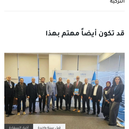
التركية
قبل سنة واحدة
أخبار السفارة