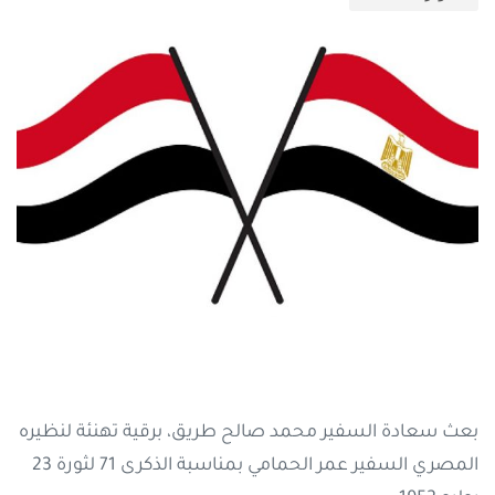
بعث سعادة السفير محمد صالح طريق، برقية تهنئة لنظيره
المصري السفير عمر الحمامي بمناسبة الذكرى 71 لثورة 23