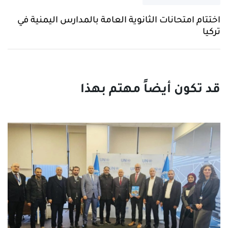
اختتام امتحانات الثانوية العامة بالمدارس اليمنية في
تركيا