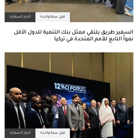
قبل سنة واحدة
أخبار السفارة
السفير طريق يلتقي ممثل بنك التنمية للدول الأقل
نمواً التابع للأمم المتحدة في تركيا
قبل سنة واحدة
أخبار السفارة