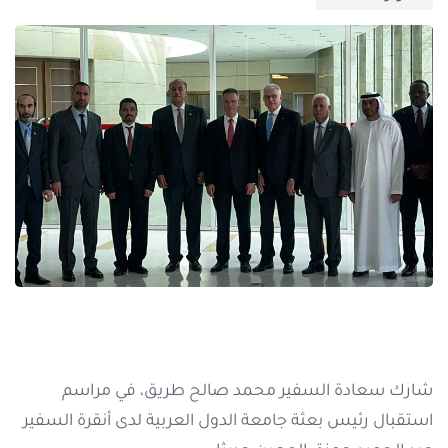
شارك سعادة السفير محمد صالح طريق، في مراسم
استقبال رئيس بعثة جامعة الدول العربية لدى أنقرة السفير