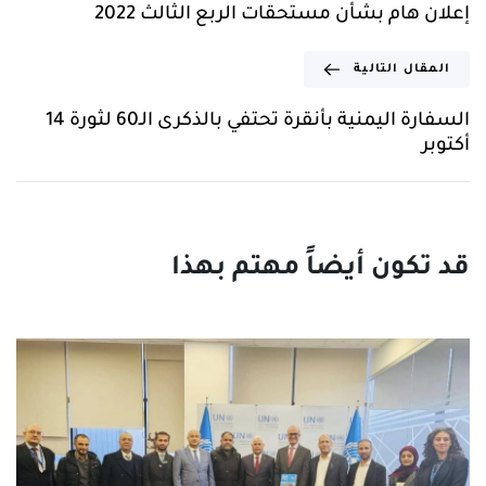
إعلان هام بشأن مستحقات الربع الثالث 2022
المقال التالية
السفارة اليمنية بأنقرة تحتفي بالذكرى الـ60 لثورة 14
أكتوبر