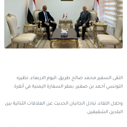
التقى السفير محمد صالح طريق، اليوم الاربعاء، نظيره
التونسي أحمد بن صغير، بمقر السفارة اليمنية في أنقرة.
وخلال اللقاء، تبادل الجانبان الحديث عن العلاقات الثنائية بين
البلدين الشقيقين.