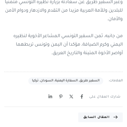
وعبر السفير طريق عن سعادته بزيارة نظيره التونسي متمنيا
للبلدين وللأمة العربية مزيدا من التقدم والازدهار ودوام الأمن
والأمان.
من جانبه، ثمن السفير التونسي المشاعر الأخوية لنظيره
اليمني وكرم الضيافة، مؤكدا أن اليمن وتونس تربطهما
أواصر الأخوة المتينة والتاريخ العريق.
العلامات:
السفير طريق، السفارة اليمنية، السودان، تركيا
شارك المقال على
المقال السابق