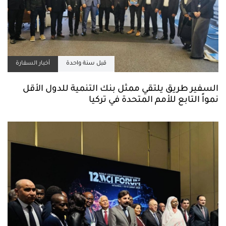
قبل سنة واحدة
أخبار السفارة
السفير طريق يلتقي ممثل بنك التنمية للدول الأقل
نمواً التابع للأمم المتحدة في تركيا