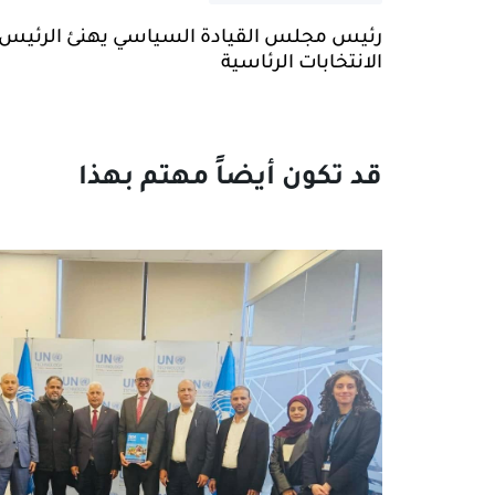
رئيس مجلس القيادة السياسي يهنئ الرئيس أ
الانتخابات الرئاسية