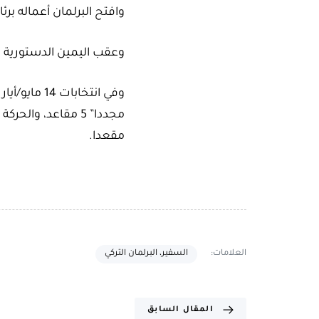
وافتح البرلمان أعماله بر
وعقب اليمين الدستورية ش
مقعدا.
العلامات:
السفير، البرلمان التركي
المقال السابق