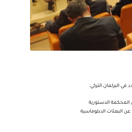
في البرلمان التركي.
 المحكمة الدستورية
 عن البعثات الدبلوماسية