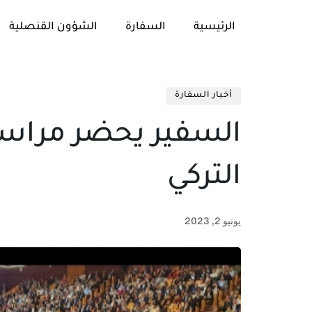
الرئيسية
السفارة
الشؤون القنصلية
أخبار السفارة
السفير يحضر مراسم 
التركي
يونيو 2, 2023