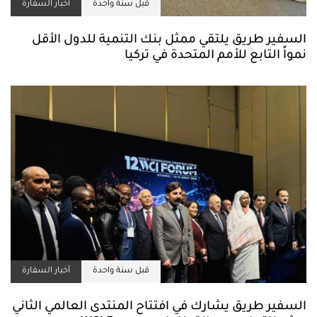
قبل سنة واحدة
أخبار السفارة
السفير طريق يلتقي ممثل بنك التنمية للدول الأقل
نمواً التابع للأمم المتحدة في تركيا
قبل سنة واحدة
أخبار السفارة
السفير طريق يشارك في افتتاح المنتدى العالمي الثاني