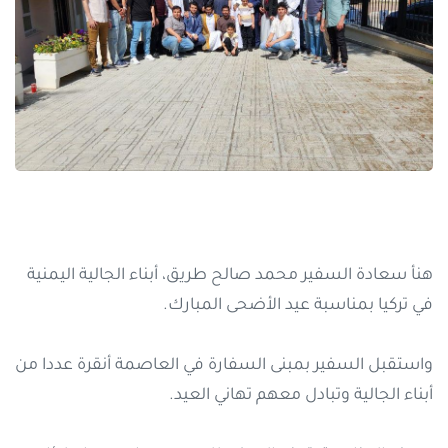
هنأ سعادة السفير محمد صالح طريق، أبناء الجالية اليمنية
في تركيا بمناسبة عيد الأضحى المبارك.
واستقبل السفير بمبنى السفارة في العاصمة أنقرة عددا من
أبناء الجالية وتبادل معهم تهاني العيد.