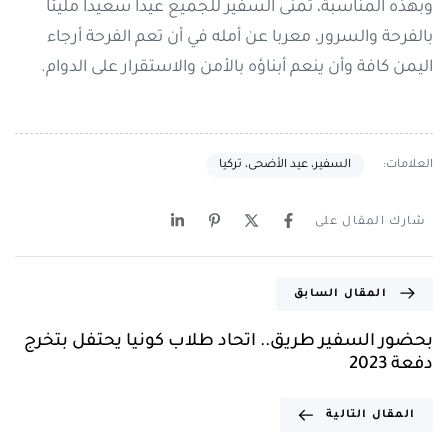
وبهذه المناسبة، تمنى السفير للجميع عيدا سعيدا مليئا
بالفرحة والسرور، معربا عن أمله في أن تعم الفرحة أرجاء
اليمن كافة وأن ينعم أبناؤه بالأمن والاستقرار على الدوام.
العلامات:
السفير، عيد الأضحى، تركيا
شارك المقال على
المقال السابق
بحضور السفير طريق.. اتحاد طلاب كونيا يحتفل بتخرج
دفعة 2023
المقال التالية