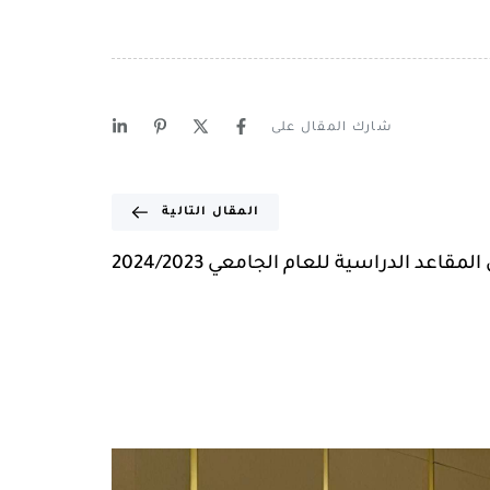
شارك المقال على
المقال التالية
مقاعد الدراسية للعام الجامعي 2024/2023