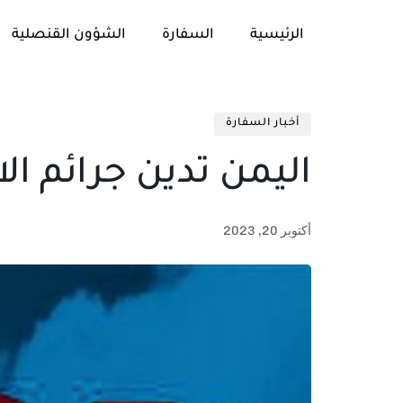
الرئيسية
السفارة
الشؤون القنصلية
أخبار السفارة
اليمن تدين جرائم ال
أكتوبر 20, 2023