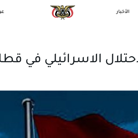
الأخبار
عن
احتلال الاسرائيلي في قطا