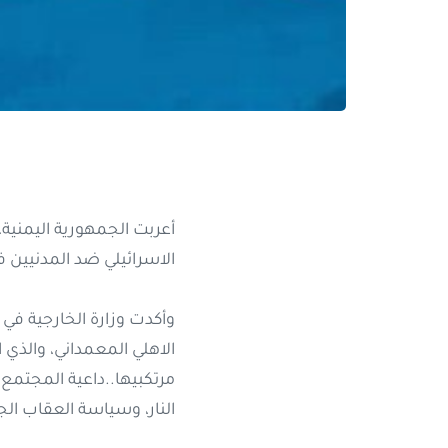
أعربت الجمهورية اليمنية، 
الاسرائيلي ضد المدنيين 
وأكدت وزارة الخارجية في
الاهلي المعمداني، والذي
مرتكبيها..داعية المجتمع
النار، وسياسة العقاب ال