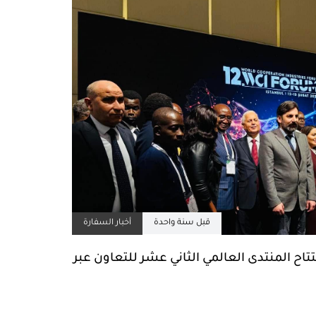
قبل سنة واحدة
أخبار السفارة
اح المنتدى العالمي الثاني عشر للتعاون عبر