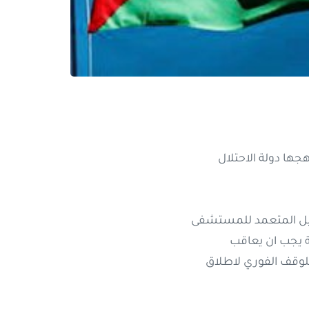
هجها دولة الاحتلال
رائيل المتعمد للمستشفى
ة يجب ان يعاقب
للوقف الفوري لاطلاق