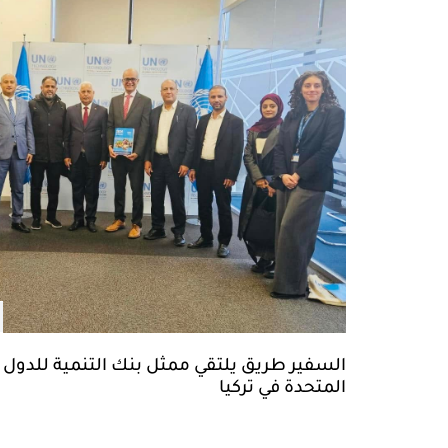
السفير طريق يلتقي ممثل بنك التنمية للدول الأ
المتحدة في تركيا