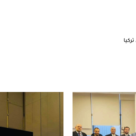
تركيا