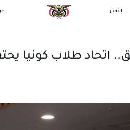
الأخبار
عن
. اتحاد طلاب كونيا يحت