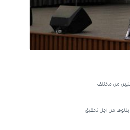
يمنيين من مختلف
 بذلوها من أجل تحقيق