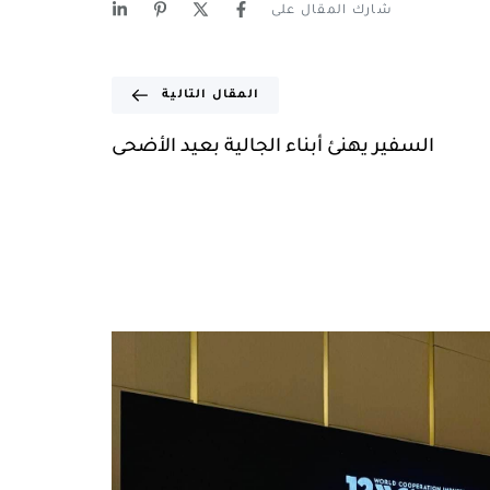
شارك المقال على
المقال التالية
السفير يهنئ أبناء الجالية بعيد الأضحى