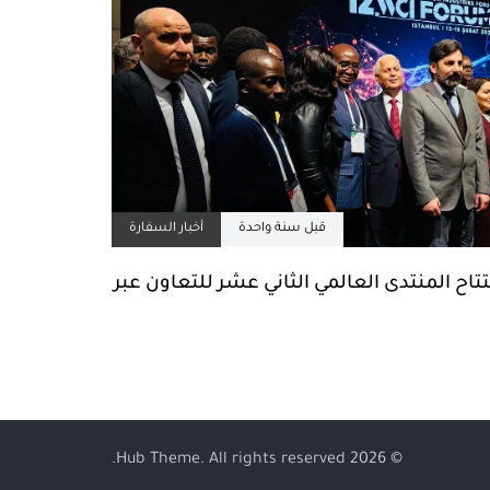
قبل سنة واحدة
أخبار السفارة
اح المنتدى العالمي الثاني عشر للتعاون عبر
© 2026 Hub Theme. All rights reserved.