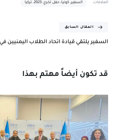
العلامات:
السفير، كونيا، حفل تخرج، 2023، تركيا
المقال السابق
السفير يلتقي قيادة اتحاد الطلاب اليمنيين في 