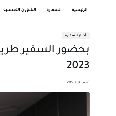
الرئيسية
السفارة
الشؤون القنصلية
أخبار السفارة
بحضور السفير طريق.
2023
أكتوبر 6, 2023