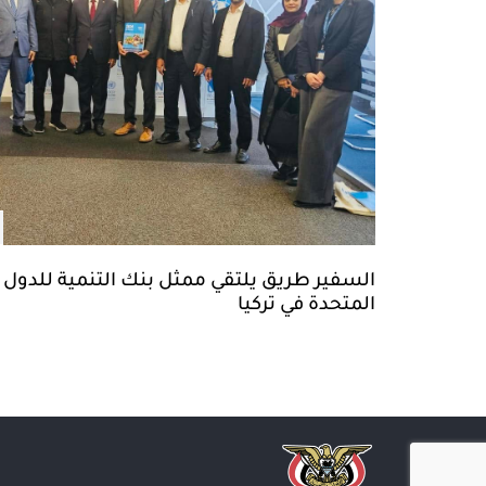
السفير طريق يلتقي ممثل بنك التنمية للدول الأ
المتحدة في تركيا