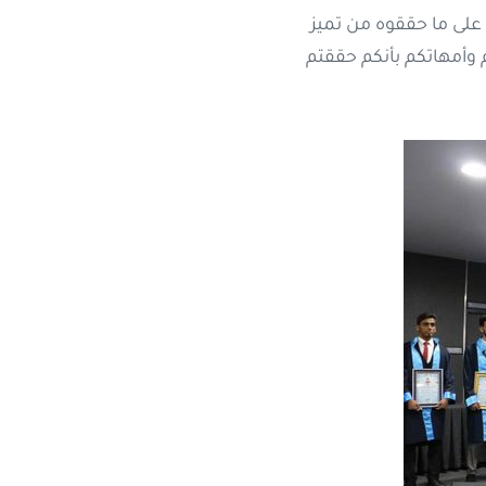
 على ما حققوه من تميز
 وأمهاتكم بأنكم حققتم