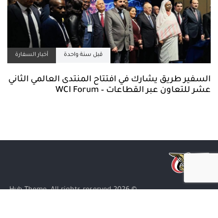
قبل سنة واحدة
أخبار السفارة
السفير طريق يشارك في افتتاح المنتدى العالمي الثاني
عشر للتعاون عبر القطاعات – WCI Forum
© 2026 Hub Theme. All rights reserved.