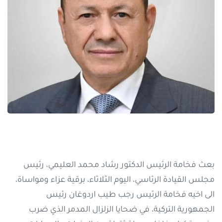
بعث فخامة الرئيس الدكتور رشاد محمد العليمي، رئيس
مجلس القيادة الرئاسي، اليوم الثلاثاء، برقية عزاء ومواساة،
الى اخيه فخامة الرئيس رجب طيب اردوغان رئيس
الجمهورية التركية، في ضحايا الزلزال المدمر الذي ضرب