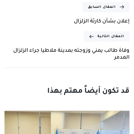
المقال السابق
إعلان بشأن كارثة الزلزال
المقال التالية
وفاة طالب يمني وزوجته بمدينة ملاطيا جراء الزلزال
المدمر