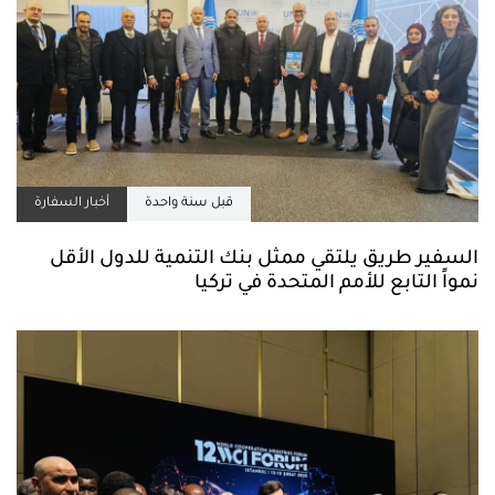
قبل سنة واحدة
أخبار السفارة
السفير طريق يلتقي ممثل بنك التنمية للدول الأقل
نمواً التابع للأمم المتحدة في تركيا