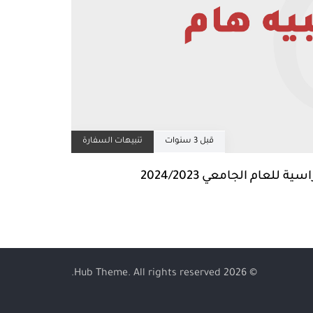
قبل 3 سنوات
تنبيهات السفارة
للعام الجامعي 2024/2023
© 2026 Hub Theme. All rights reserved.