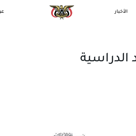
الأخبار
عن