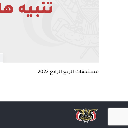
مستحقات الربع الرابع 2022