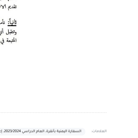
العلامات:
السفارة اليمنية بأنقرة، العام الدراسي 2023/2024، إعلان هام