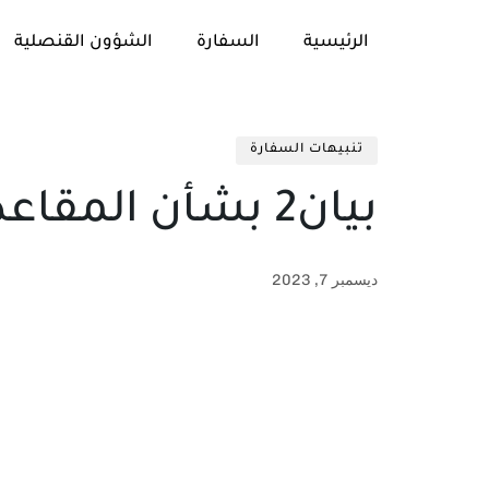
الرئيسية
السفارة
الشؤون القنصلية
تنبيهات السفارة
بيان2 بشأن المقاعد الدراسية
ديسمبر 7, 2023