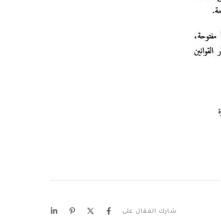
شارك المقال على