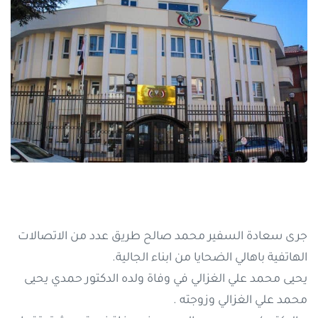
جرى سعادة السفير محمد صالح طريق عدد من الاتصالات
الهاتفية باهالي الضحايا من ابناء الجالية.
يحيى محمد علي الغزالي في وفاة ولده الدكتور حمدي يحيى
محمد علي الغزالي وزوجته .