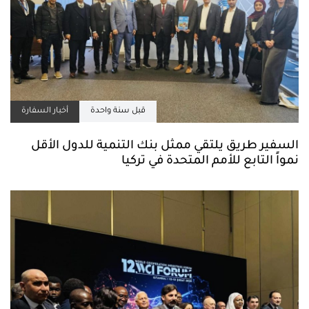
قبل سنة واحدة
أخبار السفارة
السفير طريق يلتقي ممثل بنك التنمية للدول الأقل
نمواً التابع للأمم المتحدة في تركيا