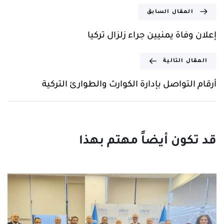
المقال السابق
إعلان وفاة يمنيين جراء زلزال تركيا
المقال التالية
أرقام التواصل بإدارة الكوارث والطوارئ التركية