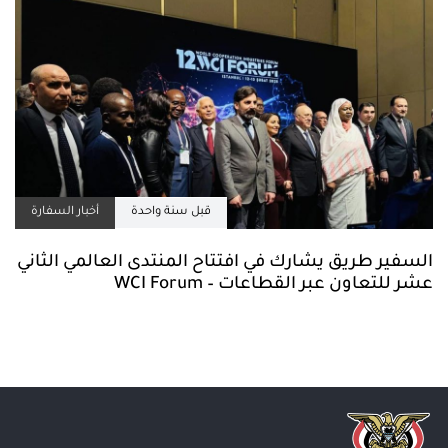
قبل سنة واحدة
أخبار السفارة
السفير طريق يشارك في افتتاح المنتدى العالمي الثاني
عشر للتعاون عبر القطاعات – WCI Forum