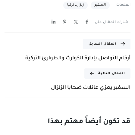
العلامات:
السفير
زلزال، تركيا
شارك المقال على
المقال السابق
أرقام التواصل بإدارة الكوارث والطوارئ التركية
المقال التالية
السفير يعزي عائلات ضحايا الزلزال