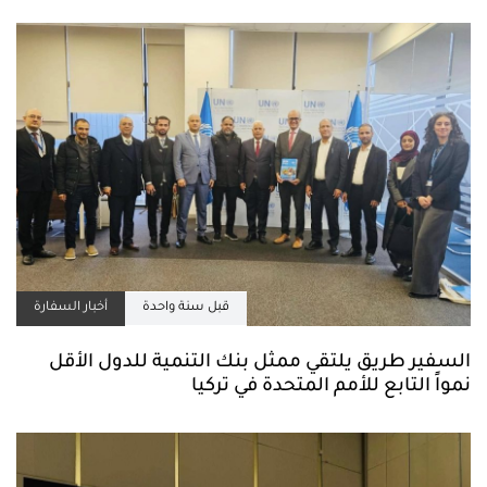
قبل سنة واحدة
أخبار السفارة
السفير طريق يلتقي ممثل بنك التنمية للدول الأقل
نمواً التابع للأمم المتحدة في تركيا