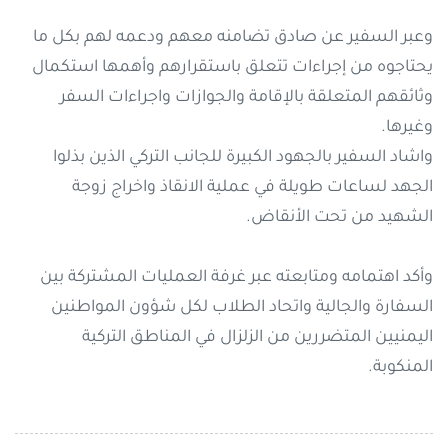
وعبر السفير عن صادق تضامنه معهم ودعمه لهم بكل ما
يحتاجوه من إجراءات تتعلق باستقرارهم وأهمها استكمال
وثائقهم المتعلقة بالإقامة والجوازات واجراءات السفر
وغيرها.
واشاد السفير بالجهود الكبيرة
للجانب التركي الذين بذلوا
الجهد لساعات طويلة في عملية الانقاذ واخراج زوجة
الشهيد من تحت الأنقاض.
وأكد اهتمامه ومتابعته عبر غرفة العمليات المشتركة بين
السفارة والجالية واتحاد الطلاب لكل شؤون المواطنين
اليمنيين المتضررين من الزلزال في المناطق التركية
المنكوبة.