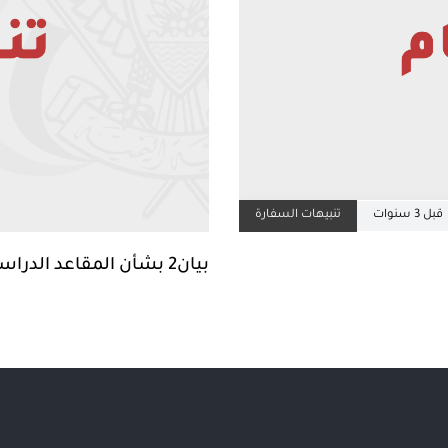
قبل 3 سنوات
تنبيهات السفارة
بيان2 بشأن المقاعد الدراسية