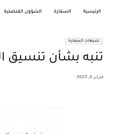
الرئيسية
السفارة
الشؤون القنصلية
تنبيهات السفارة
تنبه بشأن تنسيق ال
فبراير 9, 2023