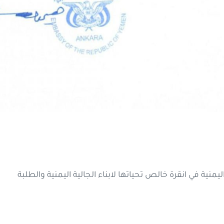
نية في انقرة خالص تحياتها لابناء الجالية اليمنية والطلبة