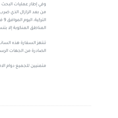
وفي إطار عمليات البحث و
من بعد الزازال الذي ضرب
المناطق المنكوبة إلا بتن
تنتهز السفارة هذه السانحة
الصادرة من الجهات الرسمي
متمنيين للجميع دوام الا