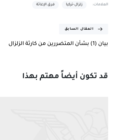
العلامات:
زلزال-تركيا
فرق الإغاثة
المقال السابق
بيان (1) بشأن المتضررين من كارثة الزلزال