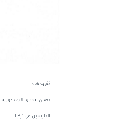
تنويه هام
تهدي سفارة الجمهورية اليم
الدارسين في تركيا.