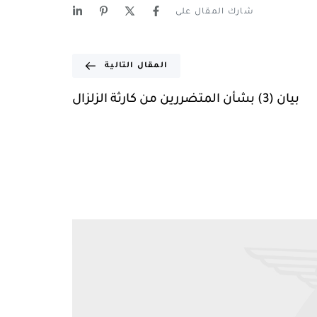
شارك المقال على
المقال التالية
بيان (3) بشأن المتضررين من كارثة الزلزال