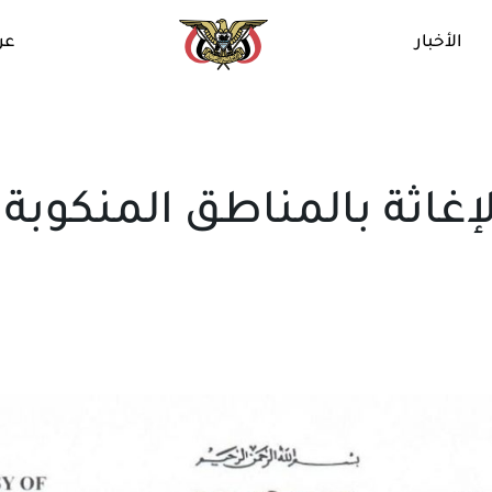
الأخبار
عن
إغاثة بالمناطق المنكوبة