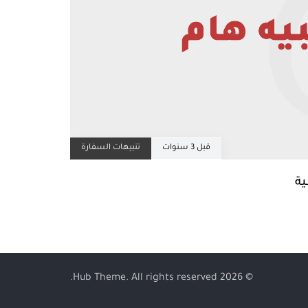
قبل 3 سنوات
تنبيهات السفارة
© 2026 Hub Theme. All rights reserved.