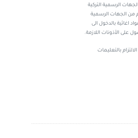
لجهات الرسمية التركية
يم من الجهات الرسمية
تي تحمل مواد اغاثية بالدخول الى
ل على الأذونات اللازمة.
لالتزام بالتعليمات