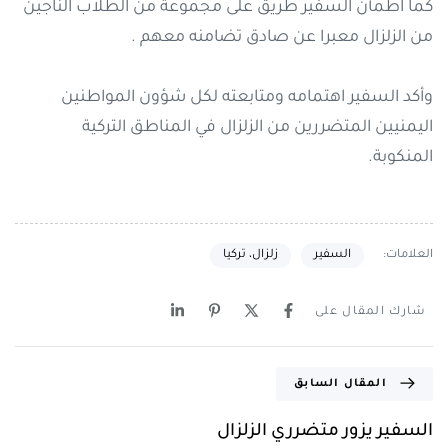
كما اطمأن السفير طريق على مجموعة من الطلاب الناجين
من الزلزال معبرا عن صادق تضامنه معهم .
وأكد السفير اهتمامه ومتابعته لكل شؤون المواطنين
اليمنيين المتضررين من الزلزال في المناطق التركية
المنكوبة.
العلامات:
السفير
زلزال، تركيا
شارك المقال على
المقال السابق
السفير يزور متضرري الزلزال