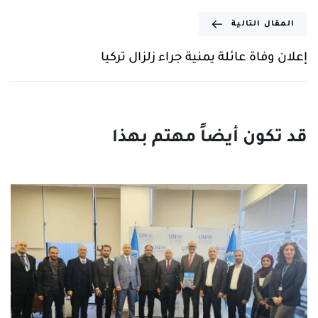
المقال التالية
إعلان وفاة عائلة يمنية جراء زلزال تركيا