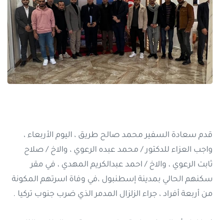
قدم سعادة السفير محمد صالح طريق ، اليوم الأربعاء ،
واجب العزاء للدكتور / محمد عبده الرعوي ، والاخ / صلاح
ثابت الرعوي ، والاخ / احمد عبدالكريم المهدي ، في مقر
سكنهم الحالي بمدينة إسطنبول ،في وفاة اسرتهم المكونة
من أربعة أفراد ، جراء الزلزال المدمر الذي ضرب جنوب تركيا .