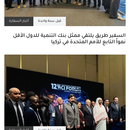
قبل سنة واحدة
أخبار السفارة
السفير طريق يلتقي ممثل بنك التنمية للدول الأقل
نمواً التابع للأمم المتحدة في تركيا