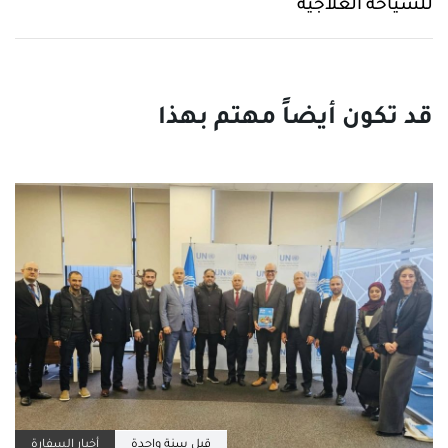
للسياحة العلاجية
قبل سنة واحدة
أخبار السفارة