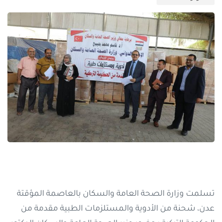
تسلمت وزارة الصحة العامة والسكان بالعاصمة المؤقتة
عدن، شحنة من الأدوية والمستلزمات الطبية مقدمة من