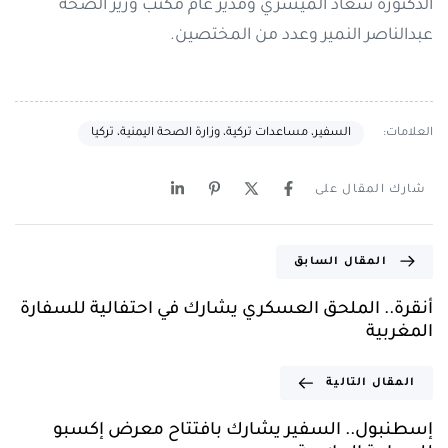
الدكتورة سعاد الميسري ومدير عام مكتب وزير الصحة
عبدالناصر النمير وعدد من المختصين.
العلامات:
السفير، مساعدات تركية، وزارة الصحة اليمنية، تركيا
شارك المقال على
المقال السابق
أنقرة.. الملحق العسكري يشارك في احتفالية للسفارة
المغربية
المقال التالية
إسطنبول.. السفير يشارك بافتتاح معرض إكسبو