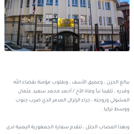
ببالغ الحزن ، وعميق الأسف ، وبقلوب مؤمنة بقضاء الله
وقدره ، تلقينا نبأ وفاة الأخ / أحمد محمد سعيد عثمان
المشولي وزوجته ، جراء الزلزال المدمر الذي ضرب جنوب
ووسط تركيا .
وبهذا المصاب الجلل ، تتقدم سفارة الجمهورية اليمنية لدى