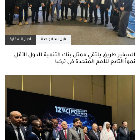
قبل سنة واحدة
أخبار السفارة
السفير طريق يلتقي ممثل بنك التنمية للدول الأقل
نمواً التابع للأمم المتحدة في تركيا