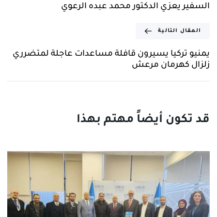
السفير يعزي الدكتور محمد عبده الرعوي
المقال التالية
يمنيو تركيا يسيرون قافلة مساعدات عاجلة لمتضرري
زلزال كهرمان مرعش