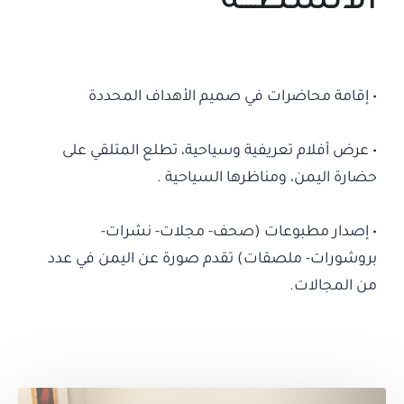
الأنشطـــة
• إقامة محاضرات في صميم الأهداف المحددة
• عرض أفلام تعريفية وسياحية، تطلع المتلقي على
حضارة اليمن، ومناظرها السياحية .
• إصدار مطبوعات (صحف- مجلات- نشرات-
بروشورات- ملصقات) تقدم صورة عن اليمن في عدد
من المجالات.