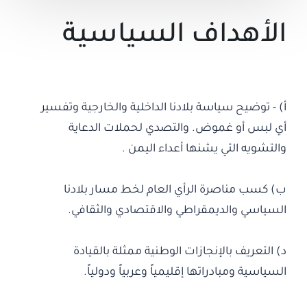
الأهداف السياسية
أ) - توضيح سياسة بلادنا الداخلية والخارجية وتفسير
أي لبس أو غموض. والتصدي لحملات الدعاية
والتشويه التي يشنها أعداء اليمن .
ب) كسب مناصرة الرأي العام لخط مسار بلادنا
السياسي والديمقراطي والاقتصادي والثقافي.
د) التعريف بالإنجازات الوطنية ممثلة بالقيادة
السياسية ومبادراتها إقليمياً وعربياً ودولياً.