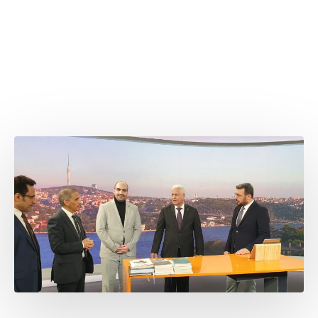
الإعلامية