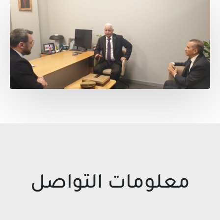
معلومات التواصل