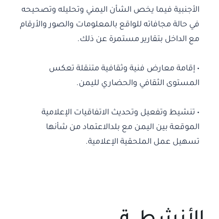
الأجنبية فيما يخص الشأن اليمني وتحليله وتصحيحه
في حالة مجافاته للواقع بالمعلومات والصور والأرقام
مع الداخل بتقارير مستمرة عن ذلك.
• إقامة معارض فنية وثقافية متنقلة تعكس
المستوى الثقافي والحضاري لليمن.
• تنشيط وتفعيل وتحديث الاتفاقيات الإعلامية
الموقعة بين اليمن مع بلدالاعتماد من شأنها
تسهيل عمل الملحقية الإعلامية.