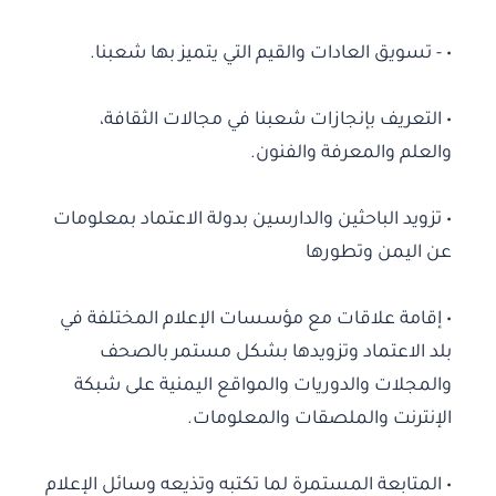
• - تسويق العادات والقيم التي يتميز بها شعبنا.
• التعريف بإنجازات شعبنا في مجالات الثقافة،
والعلم والمعرفة والفنون.
• تزويد الباحثين والدارسين بدولة الاعتماد بمعلومات
عن اليمن وتطورها
• إقامة علاقات مع مؤسسات الإعلام المختلفة في
بلد الاعتماد وتزويدها بشكل مستمر بالصحف
والمجلات والدوريات والمواقع اليمنية على شبكة
الإنترنت والملصقات والمعلومات.
• المتابعة المستمرة لما تكتبه وتذيعه وسائل الإعلام