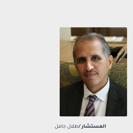
المستشار /
طلال جامل