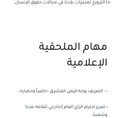
ه) الترويج لمنجزات بلادنا في مجالات حقوق الإنسان.
مهام الملحقية
الإعلامية
• - التعريف بوجه اليمن المشرق -حاضراً وحضارة-.
• تعزيز احترام الرأي العام الخارجي لثقافة بلادنا
وشعبنا.