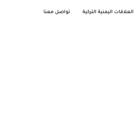
العلاقات اليمنية التركية
تواصل معنا