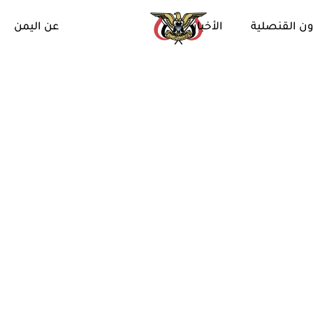
ن القنصلية
الأخبار
عن اليمن