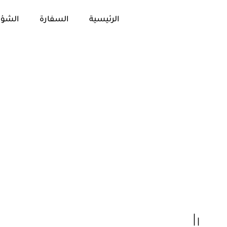
الرئيسية
السفارة
الشؤو