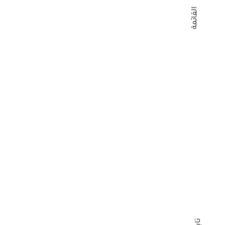
القائمة