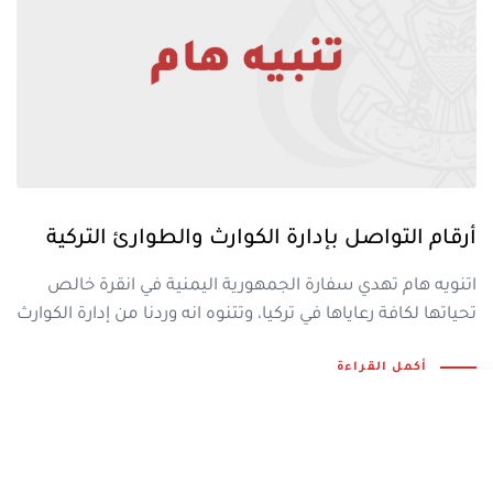
أرقام التواصل بإدارة الكوارث والطوارئ التركية
اتنويه هام تهدي سفارة الجمهورية اليمنية في انقرة خالص
تحياتها لكافة رعاياها في تركيا، وتتنوه انه وردنا من إدارة الكوارث
أكمل القراءة