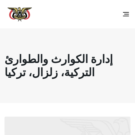
Toggle
navigation
إدارة الكوارث والطوارئ
التركية، زلزال، تركيا