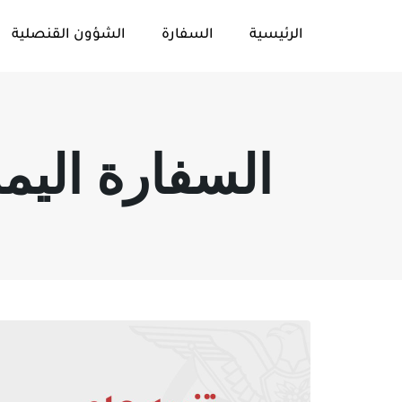
الرئيسية
السفارة
الشؤون القنصلية
السفارة اليمني