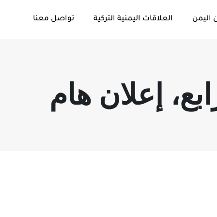
 اليمن
العلاقات اليمنية التركية
تواصل معنا
ابع، إعلان هام