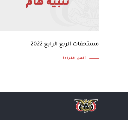
مستحقات الربع الرابع 2022
أكمل القراءة