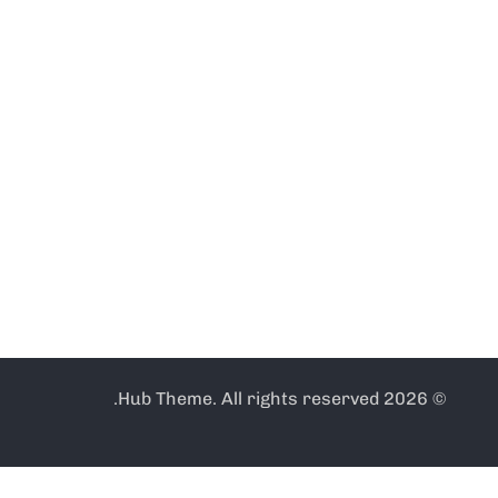
© 2026 Hub Theme. All rights reserved.