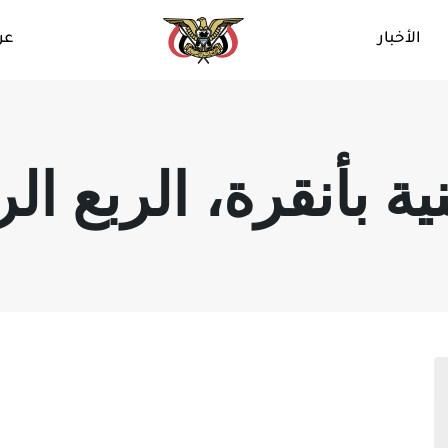
الأخبار
عن
ة بأنقرة، الربع الر