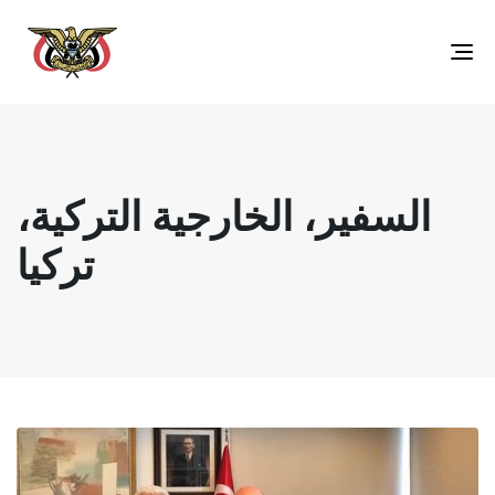
Toggle
navigation
السفير، الخارجية التركية،
تركيا