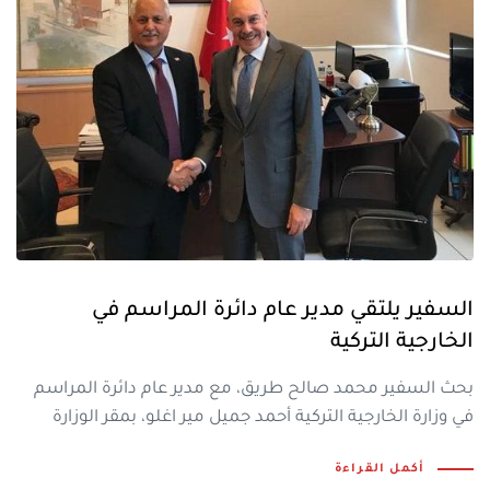
السفير يلتقي مدير عام دائرة المراسم في
الخارجية التركية
بحث السفير محمد صالح طريق، مع مدير عام دائرة المراسم
في وزارة الخارجية التركية أحمد جميل مير اغلو، بمقر الوزارة
أكمل القراءة