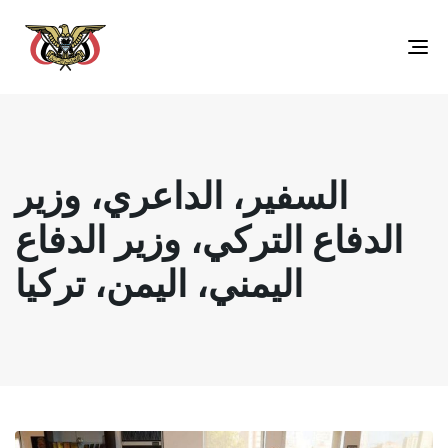
Toggle
navigation
السفير، الداعري، وزير
الدفاع التركي، وزير الدفاع
اليمني، اليمن، تركيا