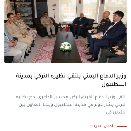
وزير الدفاع اليمني يلتقي نظيره التركي بمدينة
اسطنبول
التقى وزير الدفاع الفريق الركن محسن الداعري، مع نظيره
التركي يشار غولر في مدينة اسطنبول وبحثا التعاون بين
البلدين في
أكمل القراءة