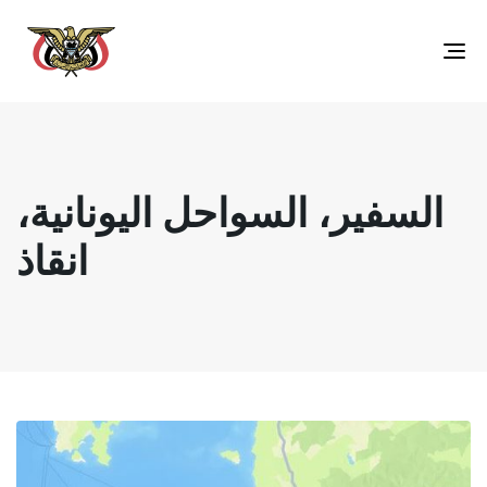
Toggle
navigation
السفير، السواحل اليونانية،
انقاذ