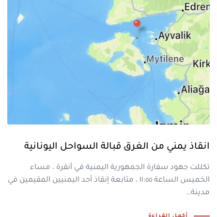
انقاذ يمني من الغرق قبالة السواحل اليونانية
تكللت جهود سفارة الجمهورية اليمنية في أنقرة ، مساء
الخميس الساعة ١١:٥٥ ، متابعة إنقاذ أحد اليمنيين المقيمين في
مدينة…
أكمل القراءة