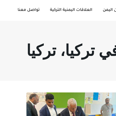
 اليمن
العلاقات اليمنية التركية
تواصل معنا
 تركيا، تركيا