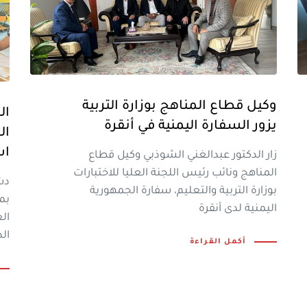
وكيل قطاع المناهج بوزارة التربية
ال
يزور السفارة اليمنية في أنقرة
ال
اس
زار الدكتور عبدالغني الشوذبي وكيل قطاع
المناهج ونائب رئيس اللجنة العليا للاختبارات
دش
بوزارة التربية والتعليم، سفارة الجمهورية
بم
اليمنية لدى أنقرة
ال
الدراسي
أكمل القراءة