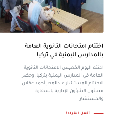
اختتام امتحانات الثانوية العامة
بالمدارس اليمنية في تركيا
اختتم اليوم الخميس الامتحانات الثانوية
العامة في المدارس اليمنية بتركيا. وحضر
الاختتام المستشار عبدالمعز أحمد عقلان
مسئول الشؤون الإدارية بالسفارة
والمستشار
أكمل القراءة