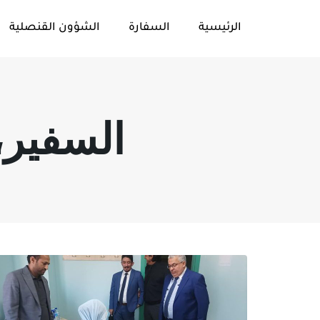
الرئيسية
السفارة
الشؤون القنصلية
السفير، 