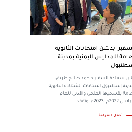
سفير يدشن امتحانات الثانوية
عامة للمدارس اليمنية بمدينة
طنبول
ن سعادة السفير محمد صالح طريق،
دينة إسطنبول امتحانات الشهادة الثانوية
عامة بقسميها العلمي والأدبي للعام
 2022م- 2023م. وتفقد
أكمل القراءة