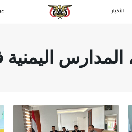
الأخبار
عن
المدارس اليمنية في