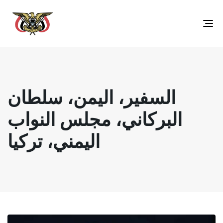
Toggle
navigation
السفير، اليمن، سلطان
البركاني، مجلس النواب
اليمني، تركيا