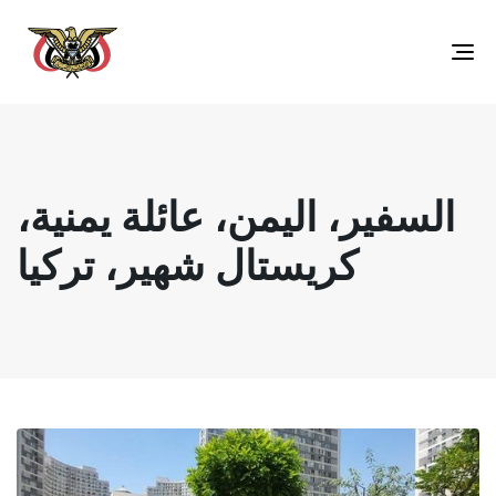
Toggle
navigation
السفير، اليمن، عائلة يمنية،
كريستال شهير، تركيا