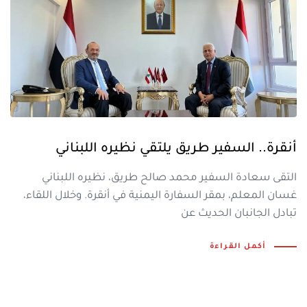
أنقرة.. السفير طريق يلتقي نظيره اللبناني
التقى سعادة السفير محمد صالح طريق، نظيره اللبناني
غسان المعلم، بمقر السفارة اليمنية في أنقرة. وخلال اللقاء،
تبادل الجانبان الحديث عن
أكمل القراءة