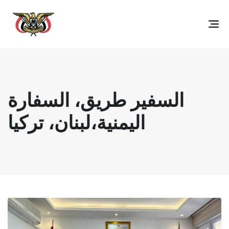
Toggle
navigation
السفير طريق، السفارة
اليمنية،لبنان، تركيا