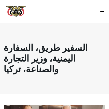
Toggle
navigation
السفير طريق، السفارة
اليمنية، وزير التجارة
والصناعة، تركيا