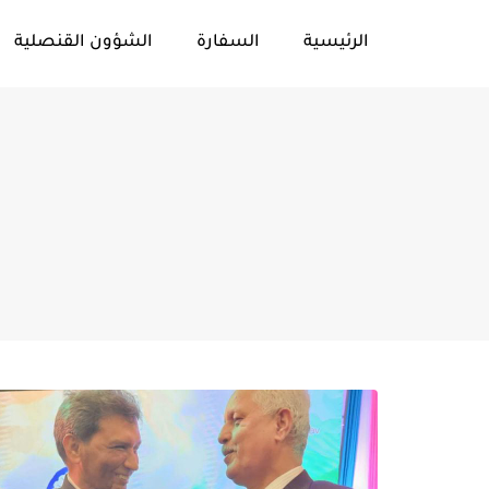
الرئيسية
السفارة
الشؤون القنصلية