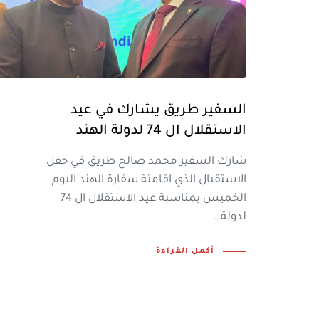
السفير طريق يشارك في عيد
الاستقلال ال 74 لدولة الهند
شارك السفير محمد صالح طريق في حفل
الاستقبال الذي اقامتة سفارة الهند اليوم
الخميس بمناسبة عيد الاستقلال ال 74
لدولة…
أكمل القراءة