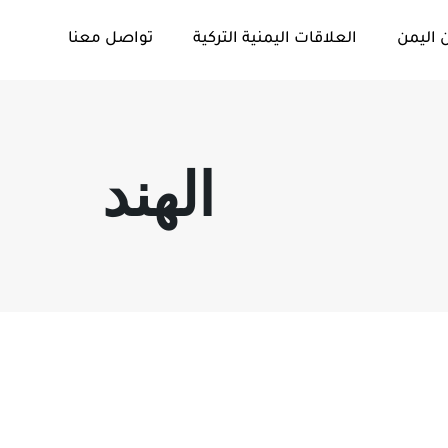
 اليمن
العلاقات اليمنية التركية
تواصل معنا
الهند