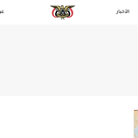
الأخبار
عن