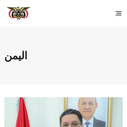
Toggle
navigation
اليمن