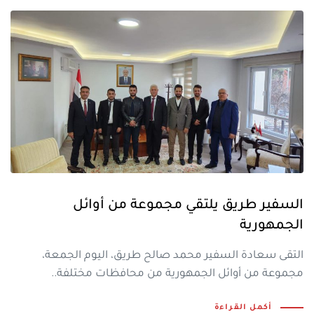
السفير طريق يلتقي مجموعة من أوائل
الجمهورية
التقى سعادة السفير محمد صالح طريق، اليوم الجمعة،
مجموعة من أوائل الجمهورية من محافظات مختلفة..
أكمل القراءة