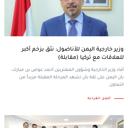
وزير خارجية اليمن للأناضول: نثق بزخم أكبر
للعلاقات مع تركيا (مقابلة)
أفاد وزير الخارجية وشؤون المغتربين أحمد عوض بن مبارك،
بأن اليمن على ثقة بأن تشهد المرحلة المقبلة مزيداً من
التعاون
أكمل القراءة