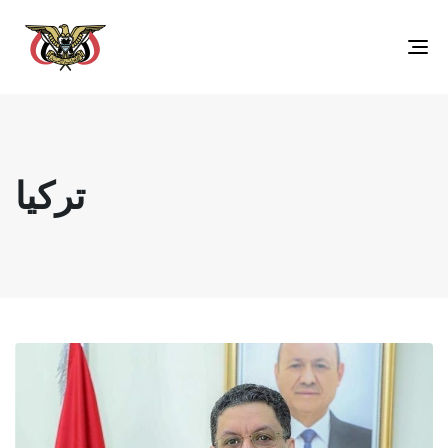
Toggle
navigation
تركيا