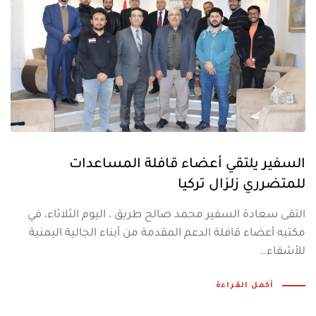
السفير يلتقي أعضاء قافلة المساعدات
للمتضرري زلزال تركيا
التقى سعادة السفير محمد صالح طريق ، اليوم الثلاثاء، في
مكتبه أعضاء قافلة الدعم المقدمة من أبناء الجالية اليمنية
للأشقاء…
أكمل القراءة