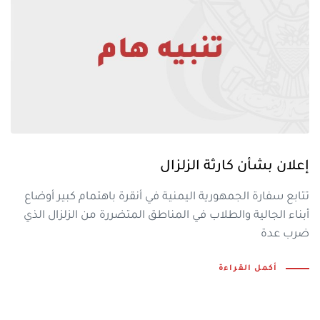
إعلان بشأن كارثة الزلزال
تتابع سفارة الجمهورية اليمنية في أنقرة باهتمام كبير أوضاع
أبناء الجالية والطلاب في المناطق المتضررة من الزلزال الذي
ضرب عدة
أكمل القراءة