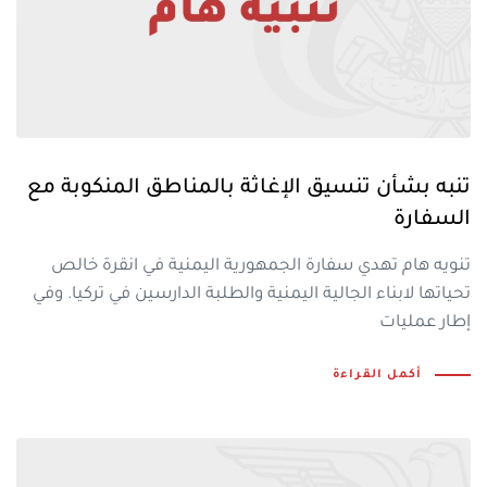
تنبه بشأن تنسيق الإغاثة بالمناطق المنكوبة مع
السفارة
تنويه هام تهدي سفارة الجمهورية اليمنية في انقرة خالص
تحياتها لابناء الجالية اليمنية والطلبة الدارسين في تركيا. وفي
إطار عمليات
أكمل القراءة