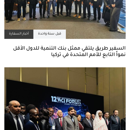
قبل سنة واحدة
أخبار السفارة
السفير طريق يلتقي ممثل بنك التنمية للدول الأقل
نمواً التابع للأمم المتحدة في تركيا