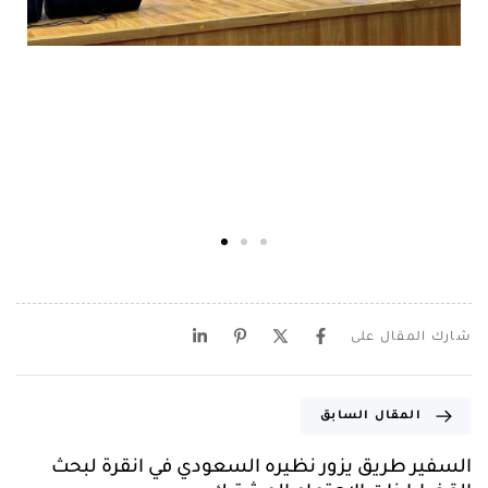
شارك المقال على
المقال السابق
السفير طريق يزور نظيره السعودي في انقرة لبحث