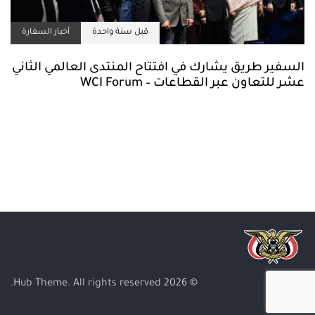
قبل سنة واحدة
أخبار السفارة
السفير طريق يشارك في افتتاح المنتدى العالمي الثاني
عشر للتعاون عبر القطاعات – WCI Forum
© 2026 Hub Theme. All rights reserved.