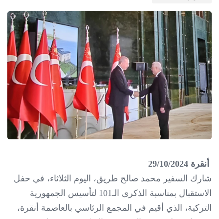
أنقرة 29/10/2024
شارك السفير محمد صالح طريق، اليوم الثلاثاء، في حفل
الاستقبال بمناسبة الذكرى الـ101 لتأسيس الجمهورية
التركية، الذي أقيم في المجمع الرئاسي بالعاصمة أنقرة،