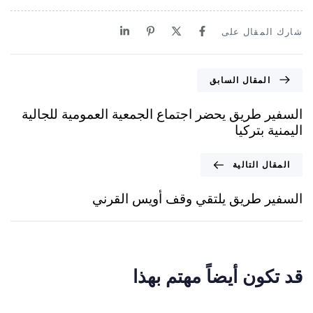
شارك المقال على
المقال السابق
السفير طريق يحضر اجتماع الجمعية العمومية للجالية
اليمنية بتركيا
المقال التالية
السفير طريق يلتقي وقف أويس القرني