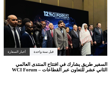
قبل سنة واحدة
أخبار السفارة
السفير طريق يشارك في افتتاح المنتدى العالمي
الثاني عشر للتعاون عبر القطاعات – WCI Forum