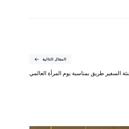
المقال التالية
نئة السفير طريق بمناسبة يوم المرأة العالمي