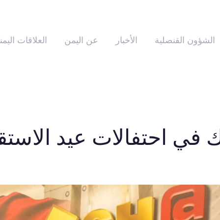
الشؤون القنصلية
الأخبار
عن اليمن
العلاقات اليمن
تفالات عيد الاستقلال الـ67 لدو