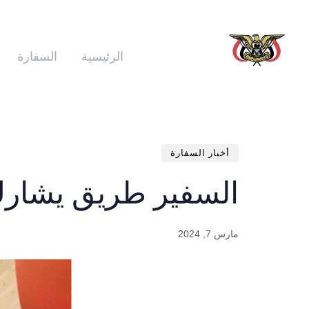
الرئيسية
السفارة
أخبار السفارة
السفير طريق يشارك في اح
مارس 7, 2024