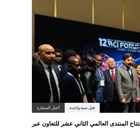
قبل سنة واحدة
أخبار السفارة
اح المنتدى العالمي الثاني عشر للتعاون عبر