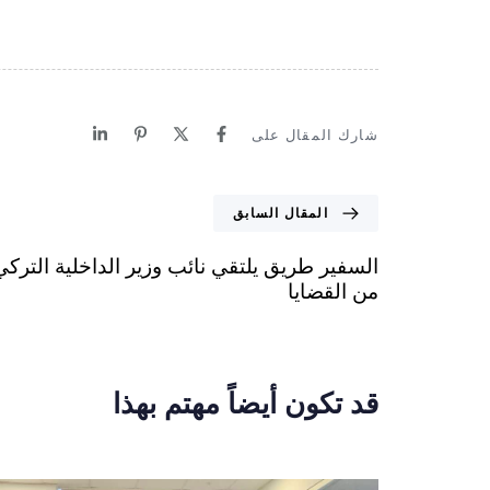
شارك المقال على
المقال السابق
السفير طريق يلتقي نائب وزير الداخلية التركي
من القضايا