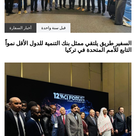
قبل سنة واحدة
أخبار السفارة
السفير طريق يلتقي ممثل بنك التنمية للدول الأقل نمواً
التابع للأمم المتحدة في تركيا