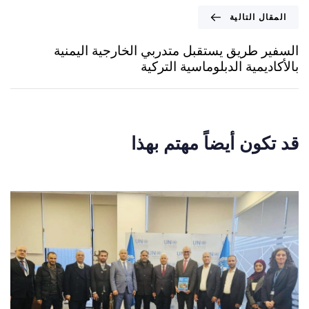
المقال التالية
السفير طريق يستقبل متدربي الخارجية اليمنية
بالأكاديمية الدبلوماسية التركية