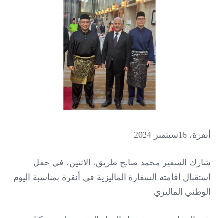
أنقرة، 16سبتمبر 2024
شارك السفير محمد صالح طريق، الاثنين، في حفل
استقبال اقامته السفارة الماليزية في أنقرة بمناسبة اليوم
الوطني الماليزي