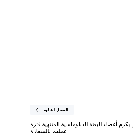
.
المقال التالية
كرم أعضاء البعثة الدبلوماسية المنتهية فترة
عملهم بالسفارة