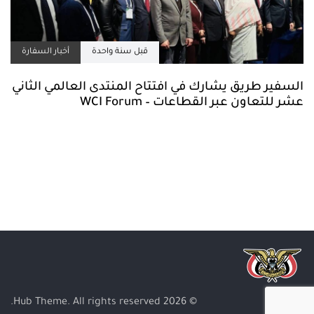
قبل سنة واحدة
أخبار السفارة
السفير طريق يشارك في افتتاح المنتدى العالمي الثاني
عشر للتعاون عبر القطاعات – WCI Forum
© 2026 Hub Theme. All rights reserved.