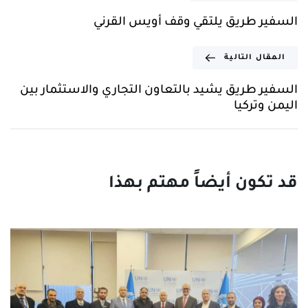
السفير طريق يلتقي وقف أويس القرني
المقال التالية
السفير طريق يشيد بالتعاون التجاري والاستثمار بين
اليمن وتركيا