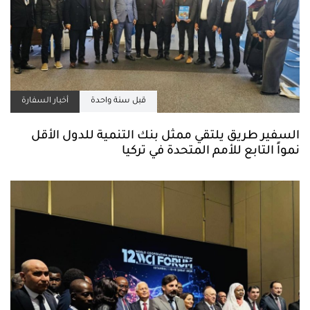
قبل سنة واحدة
أخبار السفارة
السفير طريق يلتقي ممثل بنك التنمية للدول الأقل
نمواً التابع للأمم المتحدة في تركيا