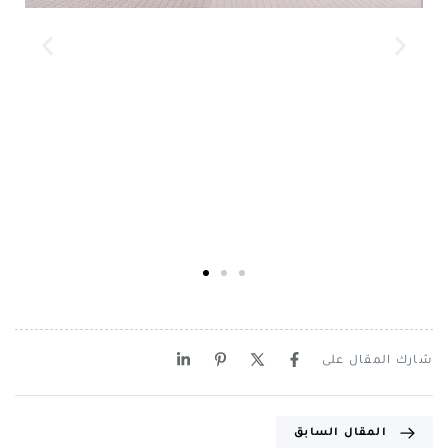
شارك المقال على
المقال السابق