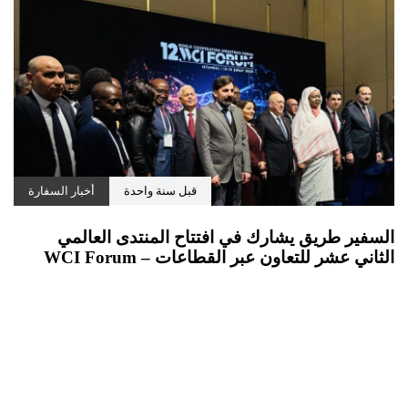
قبل سنة واحدة
أخبار السفارة
السفير طريق يشارك في افتتاح المنتدى العالمي
الثاني عشر للتعاون عبر القطاعات – WCI Forum