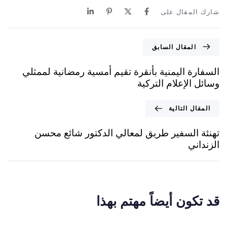
شارك المقال على
المقال السابق
السفارة اليمنية بأنقرة تقيم أمسية رمضانية لممثلي
وسائل الإعلام التركية
المقال التالية
تهنئة السفير طريق لمعالي الدكتور شائع محسن
الزنداني