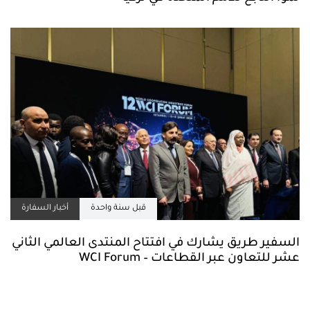
قبل سنة واحدة
أخبار السفارة
السفير طريق يشارك في افتتاح المنتدى العالمي الثاني
عشر للتعاون عبر القطاعات – WCI Forum