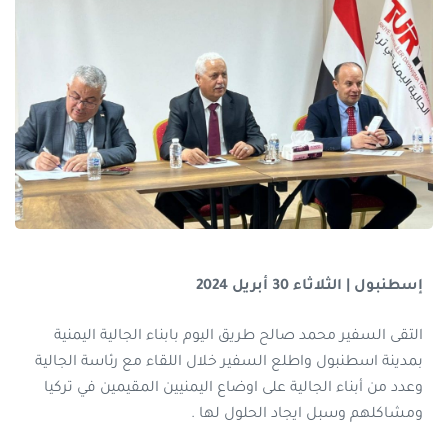
إسطنبول | الثلاثاء 30 أبريل 2024
التقى السفير محمد صالح طريق اليوم بابناء الجالية اليمنية
بمدينة اسطنبول واطلع السفير خلال اللقاء مع رئاسة الجالية
وعدد من أبناء الجالية على اوضاع اليمنيين المقيمين في تركيا
ومشاكلهم وسبل ايجاد الحلول لها .