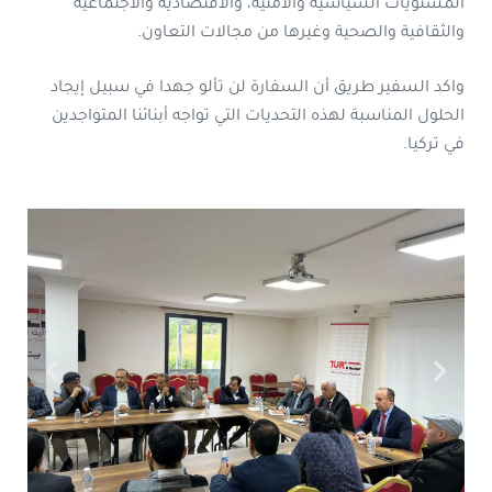
المستويات السياسية والأمنية، والاقتصادية والاجتماعية
والثقافية والصحية وغيرها من مجالات التعاون.
واكد السفير طريق أن السفارة لن تألو جهدا في سبيل إيجاد
الحلول المناسبة لهذه التحديات التي تواجه أبنائنا المتواجدين
في تركيا.