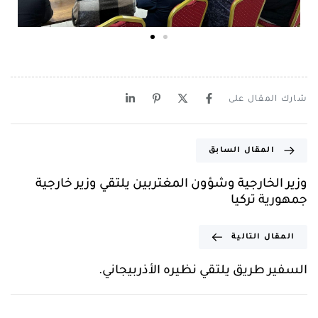
شارك المقال على
المقال السابق
وزير الخارجية وشؤون المغتربين يلتقي وزير خارجية
جمهورية تركيا
المقال التالية
السفير طريق يلتقي نظيره الأذربيجاني.