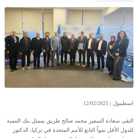
اسطنبول | 12/02/2025
التقى سعادة السفير محمد صالح طريق بممثل بنك التنمية
للدول الأقل نمواً التابع للأمم المتحدة في تركيا، الدكتور