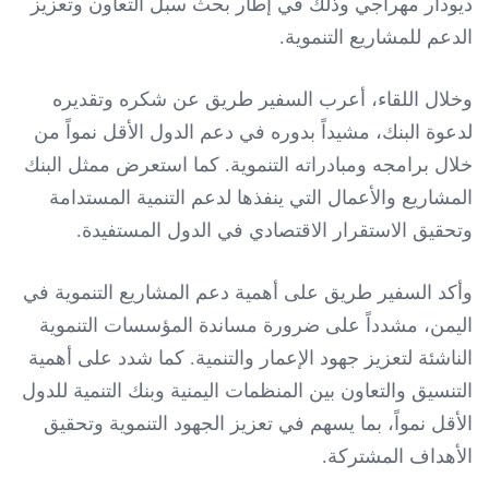
ديودار مهراجي وذلك في إطار بحث سبل التعاون وتعزيز
الدعم للمشاريع التنموية.
وخلال اللقاء، أعرب السفير طريق عن شكره وتقديره
لدعوة البنك، مشيداً بدوره في دعم الدول الأقل نمواً من
خلال برامجه ومبادراته التنموية. كما استعرض ممثل البنك
المشاريع والأعمال التي ينفذها لدعم التنمية المستدامة
وتحقيق الاستقرار الاقتصادي في الدول المستفيدة.
وأكد السفير طريق على أهمية دعم المشاريع التنموية في
اليمن، مشدداً على ضرورة مساندة المؤسسات التنموية
الناشئة لتعزيز جهود الإعمار والتنمية. كما شدد على أهمية
التنسيق والتعاون بين المنظمات اليمنية وبنك التنمية للدول
الأقل نمواً، بما يسهم في تعزيز الجهود التنموية وتحقيق
الأهداف المشتركة.