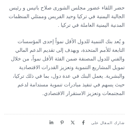
حضر اللقاء عضور مجلس الشورى صلاح باتيس و رئيس
الجالية اليمنية في تركيا وحيد الفريس وممثلي المنظمات
المدنية اليمنية العاملة في تركيا .
و يُعد بنك التنمية للدول الأقل نمواً إحدى المؤسسات
التابعة للأمم المتحدة، ويهدف إلى تقديم الدعم المالي
والفني للدول المصنفة ضمن الفئة الأقل نمواً، من خلال
تمويل المشاريع التنموية وتعزيز القدرات الاقتصادية
والبشرية. يعمل البنك في عدة دول، بما في ذلك تركيا،
حيث يسهم في تنفيذ مبادرات تنموية مستدامة لدعم
المجتمعات وتعزيز الاستقرار الاقتصادي.
شارك المقال على