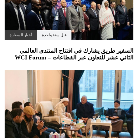
قبل سنة واحدة
أخبار السفارة
السفير طريق يشارك في افتتاح المنتدى العالمي
الثاني عشر للتعاون عبر القطاعات – WCI Forum