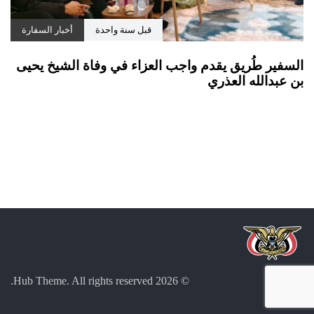
قبل سنة واحدة
أخبار السفارة
السفير طُريق يقدم واجب العزاء في وفاة الشيخ يحيى
بن عبدالله العذري
© 2026 Hub Theme. All rights reserved.