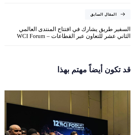
المقال السابق
السفير طريق يشارك في افتتاح المنتدى العالمي
الثاني عشر للتعاون عبر القطاعات – WCI Forum