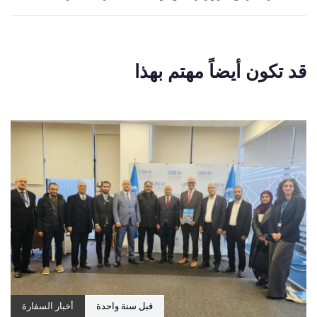
قبل سنة واحدة
أخبار السفارة