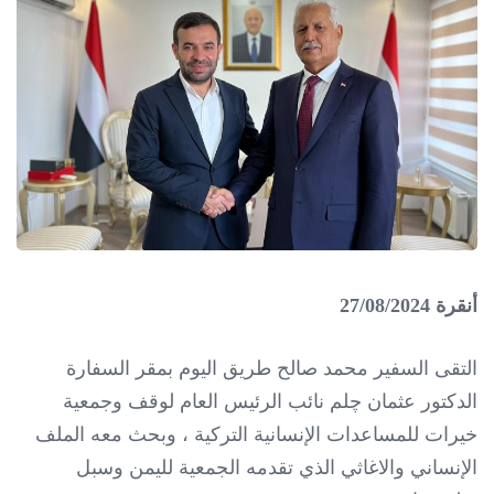
أنقرة 27/08/2024
التقى السفير محمد صالح طريق اليوم بمقر السفارة
الدكتور عثمان چلم نائب الرئيس العام لوقف وجمعية
خيرات للمساعدات الإنسانية التركية ، وبحث معه الملف
الإنساني والاغاثي الذي تقدمه الجمعية لليمن وسبل