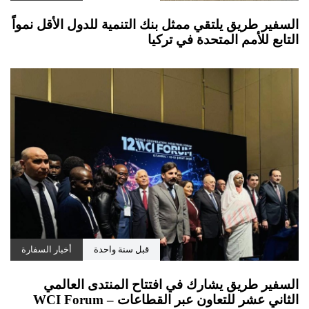
السفير طريق يلتقي ممثل بنك التنمية للدول الأقل نمواً
التابع للأمم المتحدة في تركيا
قبل سنة واحدة
أخبار السفارة
السفير طريق يشارك في افتتاح المنتدى العالمي
الثاني عشر للتعاون عبر القطاعات – WCI Forum